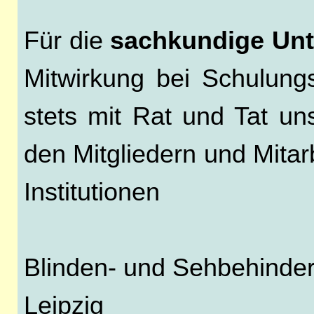
Für die
sachkundige Unt
Mitwirkung bei Schulung
stets mit Rat und Tat un
den Mitgliedern und Mita
Institutionen
Blinden- und Sehbehinder
Leipzig