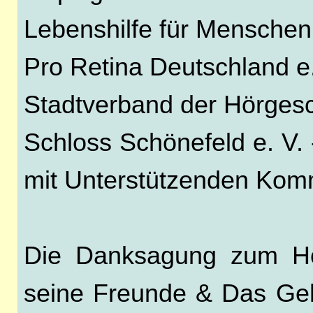
Lebenshilfe für Menschen 
Pro Retina Deutschland e.
Stadtverband der Hörgesc
Schloss Schönefeld e. V.
mit Unterstützenden Komm
Die Danksagung zum Hö
seine Freunde & Das Geh