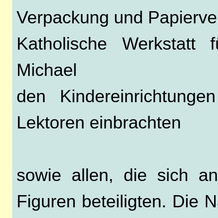
Verpackung und Papierve
Katholische Werkstatt 
Michael
den Kindereinrichtunge
Lektoren einbrachten
sowie allen, die sich 
Figuren beteiligten. Die