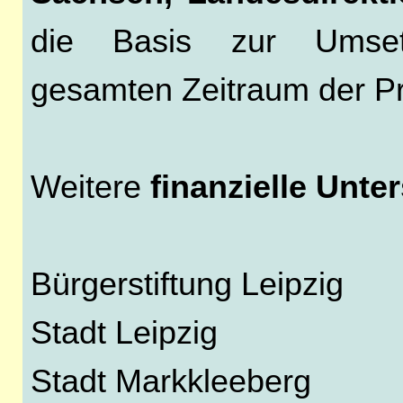
die Basis zur Umse
gesamten Zeitraum der Pro
Weitere
finanzielle Unte
Bürgerstiftung Leipzig
Stadt Leipzig
Stadt Markkleeberg