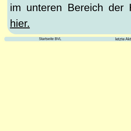
im unteren Bereich der 
hier.
Startseite BVL
letzte Ak