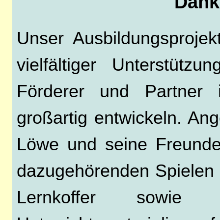
Dank
Unser Ausbildungsprojek
vielfältiger Unterstütz
Förderer und Partner
großartig entwickeln. An
Löwe und seine Freunde"
dazugehörenden Spielen 
Lernkoffer sowie 