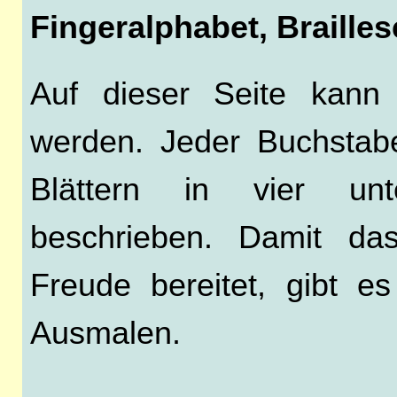
Fingeralphabet, Braille
Auf dieser Seite kann 
werden. Jeder Buchstab
Blättern in vier unte
beschrieben. Damit d
Freude bereitet, gibt e
Ausmalen.