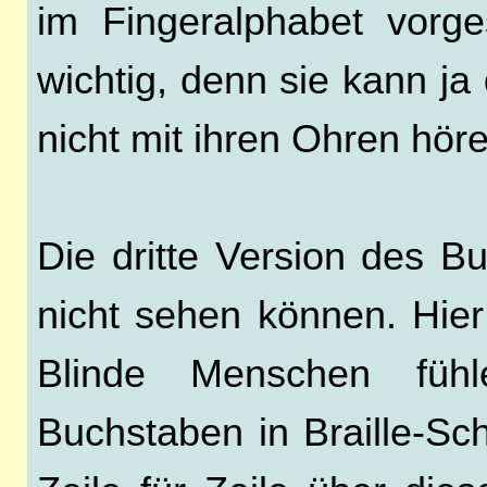
im Fingeralphabet vorges
wichtig, denn sie kann j
nicht mit ihren Ohren hör
Die dritte Version des B
nicht sehen können. Hier
Blinde Menschen füh
Buchstaben in Braille-Sch