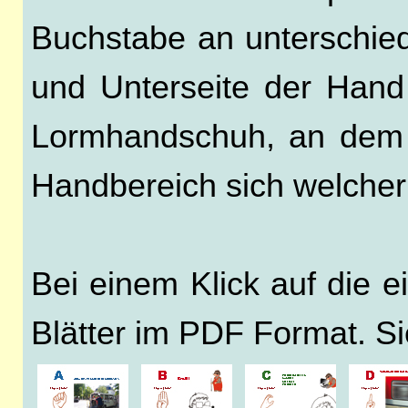
Buchstabe an unterschied
und Unterseite der Hand 
Lormhandschuh, an dem
Handbereich sich welcher
Bei einem Klick auf die e
Blätter im PDF Format. S