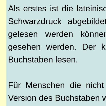
Als erstes ist die latein
Schwarzdruck abgebilde
gelesen werden könne
gesehen werden. Der k
Buchstaben lesen.
Für Menschen die nicht 
Version des Buchstaben w